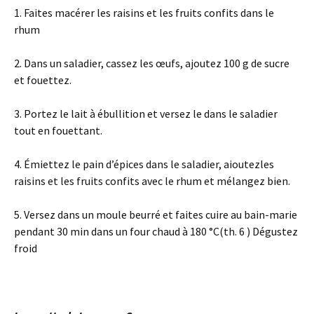
1. Faites macérer les raisins et les fruits confits dans le
rhum
2. Dans un saladier, cassez les œufs, ajoutez 100 g de sucre
et fouettez.
3. Portez le lait à ébullition et versez le dans le saladier
tout en fouettant.
4. Émiettez le pain d’épices dans le saladier, aioutezles
raisins et les fruits confits avec le rhum et mélangez bien.
5. Versez dans un moule beurré et faites cuire au bain-marie
pendant 30 min dans un four chaud à 180 °C(th. 6 ) Dégustez
froid