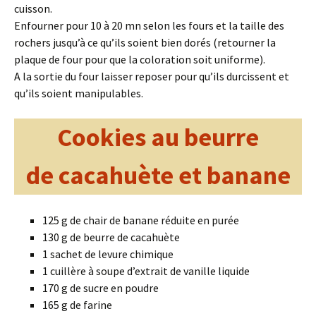
cuisson.
Enfourner pour 10 à 20 mn selon les fours et la taille des
rochers jusqu’à ce qu’ils soient bien dorés (retourner la
plaque de four pour que la coloration soit uniforme).
A la sortie du four laisser reposer pour qu’ils durcissent et
qu’ils soient manipulables.
Cookies au beurre
de cacahuète et banane
125 g de chair de banane réduite en purée
130 g de beurre de cacahuète
1 sachet de levure chimique
1 cuillère à soupe d’extrait de vanille liquide
170 g de sucre en poudre
165 g de farine