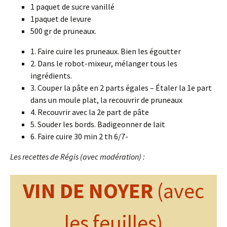
1 paquet de sucre vanillé
1paquet de levure
500 gr de pruneaux.
1. Faire cuire les pruneaux. Bien les égoutter
2. Dans le robot-mixeur, mélanger tous les
ingrédients.
3. Couper la pâte en 2 parts égales – Étaler la 1e part
dans un moule plat, la recouvrir de pruneaux
4. Recouvrir avec la 2e part de pâte
5. Souder les bords. Badigeonner de lait
6. Faire cuire 30 min 2 th 6/7-
Les recettes de Régis (avec modération) :
VIN DE NOYER
(avec
les feuilles)