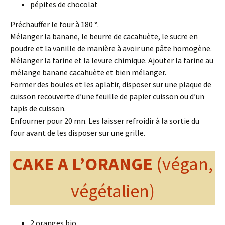
pépites de chocolat
Préchauffer le four à 180 °.
Mélanger la banane, le beurre de cacahuète, le sucre en
poudre et la vanille de manière à avoir une pâte homogène.
Mélanger la farine et la levure chimique. Ajouter la farine au
mélange banane cacahuète et bien mélanger.
Former des boules et les aplatir, disposer sur une plaque de
cuisson recouverte d’une feuille de papier cuisson ou d’un
tapis de cuisson.
Enfourner pour 20 mn. Les laisser refroidir à la sortie du
four avant de les disposer sur une grille.
CAKE A L’ORANGE
(végan,
végétalien)
2 oranges bio