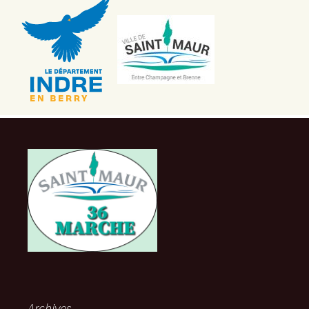
Archives