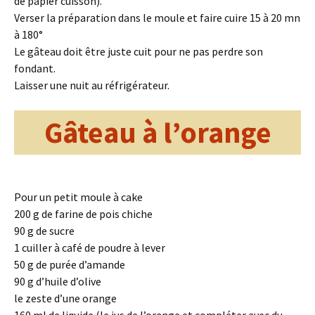
de papier cuisson).
Verser la préparation dans le moule et faire cuire 15 à 20 mn
à 180°
Le gâteau doit être juste cuit pour ne pas perdre son
fondant.
Laisser une nuit au réfrigérateur.
Gâteau à l’orange
Pour un petit moule à cake
200 g de farine de pois chiche
90 g de sucre
1 cuiller à café de poudre à lever
50 g de purée d’amande
90 g d’huile d’olive
le zeste d’une orange