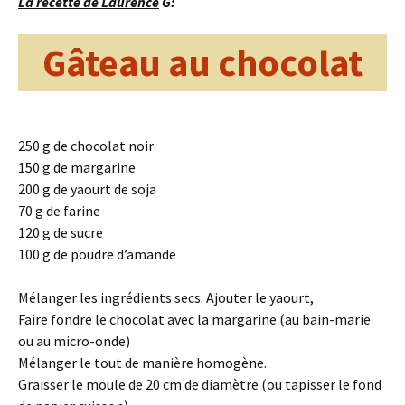
La recette de Laurence
G:
Gâteau au chocolat
250 g de chocolat noir
150 g de margarine
200 g de yaourt de soja
70 g de farine
120 g de sucre
100 g de poudre d’amande
Mélanger les ingrédients secs. Ajouter le yaourt,
Faire fondre le chocolat avec la margarine (au bain-marie
ou au micro-onde)
Mélanger le tout de manière homogène.
Graisser le moule de 20 cm de diamètre (ou tapisser le fond