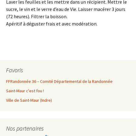
Laver les feuilles et les mettre dans un récipient. Mettre le
sucre, le vin et le verre d’eau de Vie. Laisser macérer 3 jours
(72 heures). Filtrer la boisson.
Apéritif à déguster frais et avec modération.
Favoris
FFRandonnée 36 – Comité Départemental de la Randonnée
Saint-Maur c'est fou !
Ville de Saint-Maur (Indre)
Nos partenaires