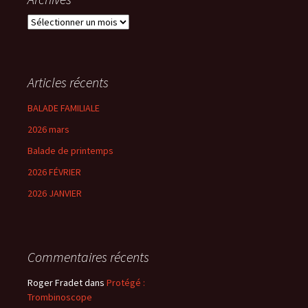
Archives
Articles récents
BALADE FAMILIALE
2026 mars
Balade de printemps
2026 FÉVRIER
2026 JANVIER
Commentaires récents
Roger Fradet
dans
Protégé :
Trombinoscope