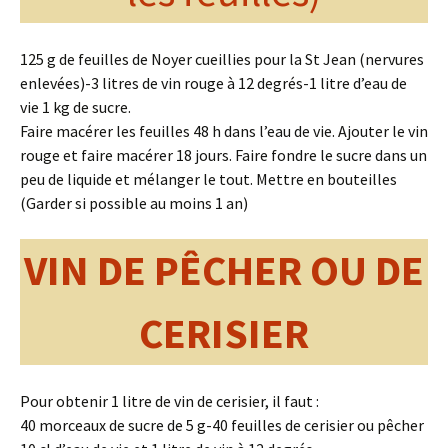
125 g de feuilles de Noyer cueillies pour la St Jean (nervures
enlevées)-3 litres de vin rouge à 12 degrés-1 litre d’eau de
vie 1 kg de sucre.
Faire macérer les feuilles 48 h dans l’eau de vie. Ajouter le vin
rouge et faire macérer 18 jours. Faire fondre le sucre dans un
peu de liquide et mélanger le tout. Mettre en bouteilles
(Garder si possible au moins 1 an)
VIN DE PÊCHER OU DE
CERISIER
Pour obtenir 1 litre de vin de cerisier, il faut :
40 morceaux de sucre de 5 g-40 feuilles de cerisier ou pêcher