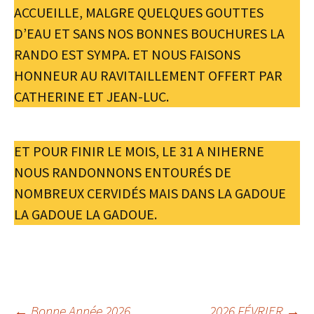
ACCUEILLE, MALGRE QUELQUES GOUTTES
D’EAU ET SANS NOS BONNES BOUCHURES LA
RANDO EST SYMPA. ET NOUS FAISONS
HONNEUR AU RAVITAILLEMENT OFFERT PAR
CATHERINE ET JEAN-LUC.
ET POUR FINIR LE MOIS, LE 31 A NIHERNE
NOUS RANDONNONS ENTOURÉS DE
NOMBREUX CERVIDÉS MAIS DANS LA GADOUE
LA GADOUE LA GADOUE.
←
Bonne Année 2026
2026 FÉVRIER
→