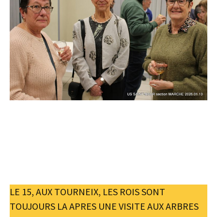
LE 15, AUX TOURNEIX, LES ROIS SONT
TOUJOURS LA APRES UNE VISITE AUX ARBRES