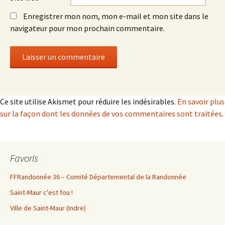
Enregistrer mon nom, mon e-mail et mon site dans le
navigateur pour mon prochain commentaire.
Ce site utilise Akismet pour réduire les indésirables.
En savoir plus
sur la façon dont les données de vos commentaires sont traitées
.
Favoris
FFRandonnée 36 – Comité Départemental de la Randonnée
Saint-Maur c'est fou !
Ville de Saint-Maur (Indre)