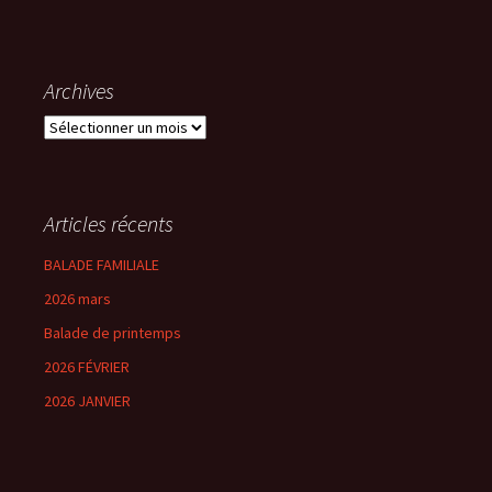
Archives
Archives
Articles récents
BALADE FAMILIALE
2026 mars
Balade de printemps
2026 FÉVRIER
2026 JANVIER