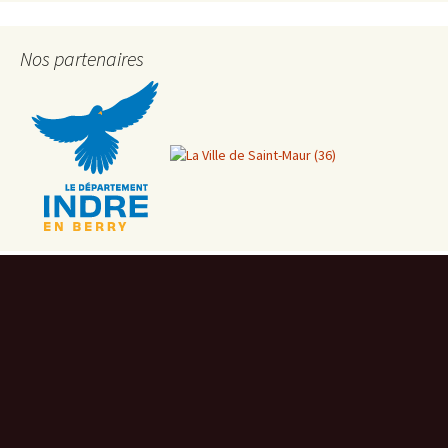
Nos partenaires