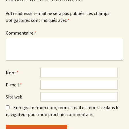
Votre adresse e-mail ne sera pas publiée.
Les champs
obligatoires sont indiqués avec
*
Commentaire
*
Nom
*
E-mail
*
Site web
Enregistrer mon nom, mon e-mail et mon site dans le
navigateur pour mon prochain commentaire.