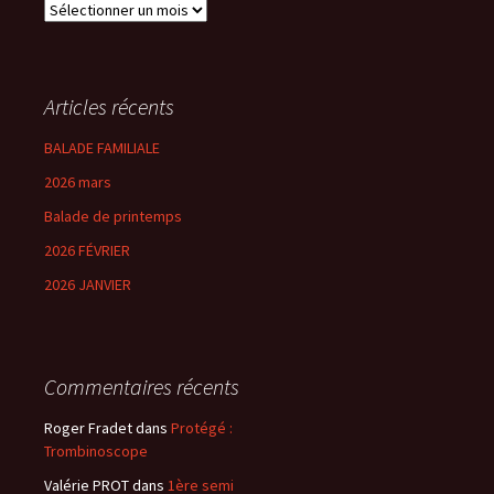
Archives
Articles récents
BALADE FAMILIALE
2026 mars
Balade de printemps
2026 FÉVRIER
2026 JANVIER
Commentaires récents
Roger Fradet
dans
Protégé :
Trombinoscope
Valérie PROT
dans
1ère semi