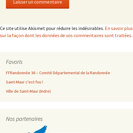
Ce site utilise Akismet pour réduire les indésirables.
En savoir plus
sur la façon dont les données de vos commentaires sont traitées
.
Favoris
FFRandonnée 36 – Comité Départemental de la Randonnée
Saint-Maur c'est fou !
Ville de Saint-Maur (Indre)
Nos partenaires