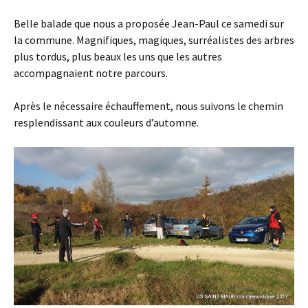
Belle balade que nous a proposée Jean-Paul ce samedi sur
la commune. Magnifiques, magiques, surréalistes des arbres
plus tordus, plus beaux les uns que les autres
accompagnaient notre parcours.
Après le nécessaire échauffement, nous suivons le chemin
resplendissant aux couleurs d’automne.