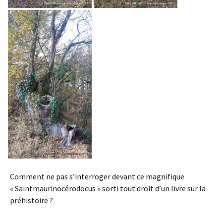
Comment ne pas s’interroger devant ce magnifique
« Saintmaurinocérodocus » sorti tout droit d’un livre sur la
préhistoire ?