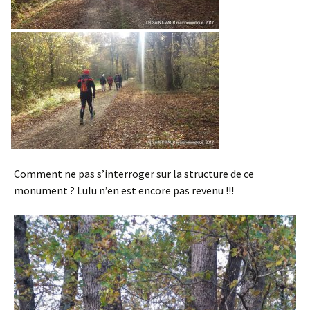
Comment ne pas s’interroger sur la structure de ce
monument ? Lulu n’en est encore pas revenu !!!