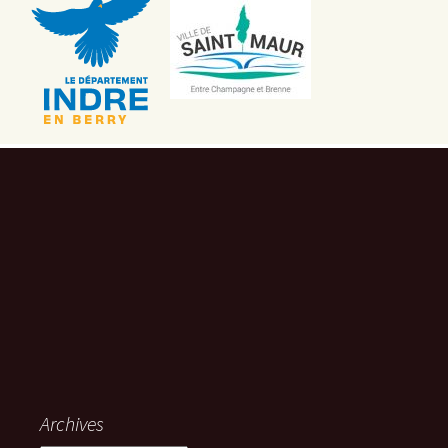
Archives