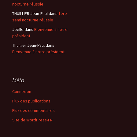
nocturne réussie
THUILLIER Jean-Paul
dans
1ère
semi nocturne réussie
Joëlle
dans
Bienvenue à notre
président
Thuillier Jean-Paul
dans
Bienvenue à notre président
Méta
Connexion
Flux des publications
Flux des commentaires
Site de WordPress-FR