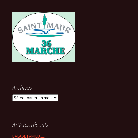
Archives
Archives
Articles récents
BALADE FAMILIALE