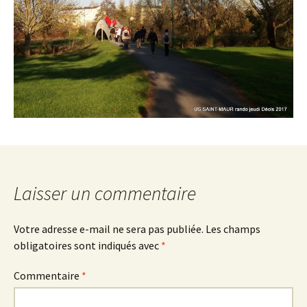
Laisser un commentaire
Votre adresse e-mail ne sera pas publiée.
Les champs
obligatoires sont indiqués avec
*
Commentaire
*