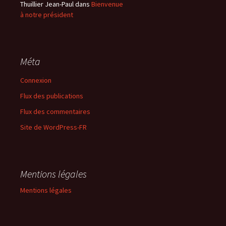
Thuillier Jean-Paul
dans
Bienvenue
à notre président
Méta
Connexion
Flux des publications
Flux des commentaires
Site de WordPress-FR
Mentions légales
Mentions légales