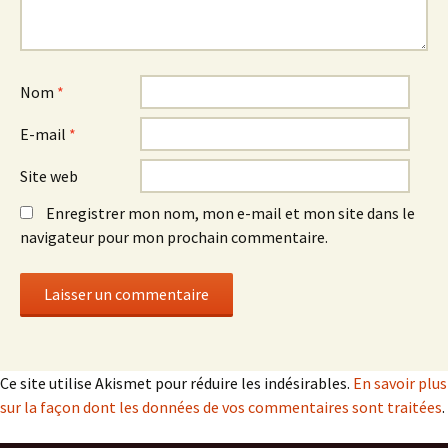
Nom
*
E-mail
*
Site web
Enregistrer mon nom, mon e-mail et mon site dans le
navigateur pour mon prochain commentaire.
Ce site utilise Akismet pour réduire les indésirables.
En savoir plus
sur la façon dont les données de vos commentaires sont traitées
.