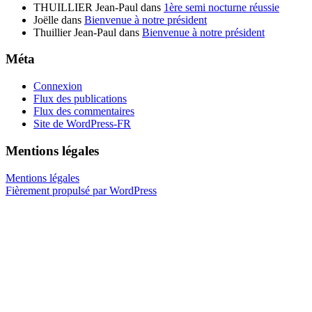
THUILLIER Jean-Paul
dans
1ère semi nocturne réussie
Joëlle
dans
Bienvenue à notre président
Thuillier Jean-Paul
dans
Bienvenue à notre président
Méta
Connexion
Flux des publications
Flux des commentaires
Site de WordPress-FR
Mentions légales
Mentions légales
Fièrement propulsé par WordPress