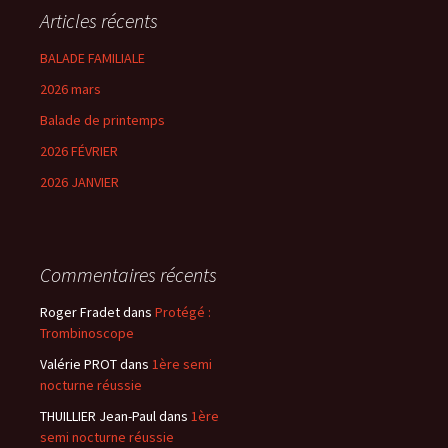
Articles récents
BALADE FAMILIALE
2026 mars
Balade de printemps
2026 FÉVRIER
2026 JANVIER
Commentaires récents
Roger Fradet
dans
Protégé :
Trombinoscope
Valérie PROT
dans
1ère semi
nocturne réussie
THUILLIER Jean-Paul
dans
1ère
semi nocturne réussie