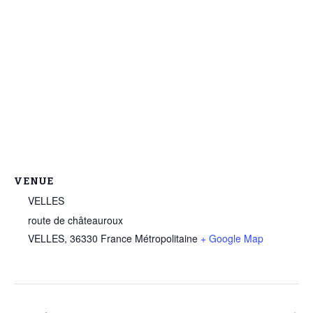
VENUE
VELLES
route de châteauroux
VELLES
,
36330
France Métropolitaine
+ Google Map