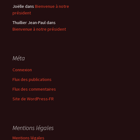
Joëlle
dans
Bienvenue à notre
président
Thuillier Jean-Paul
dans
Bienvenue à notre président
Méta
Connexion
Flux des publications
Flux des commentaires
Site de WordPress-FR
Mentions légales
Mentions légales