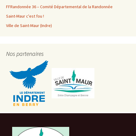
FFRandonnée 36 – Comité Départemental de la Randonnée
Saint-Maur c'est fou !
Ville de Saint-Maur (Indre)
Nos partenaires