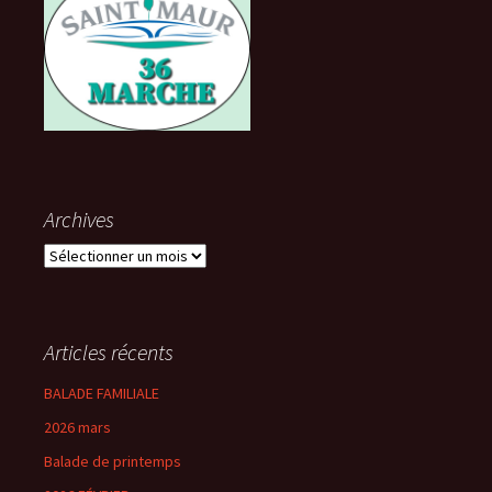
Archives
Archives
Articles récents
BALADE FAMILIALE
2026 mars
Balade de printemps