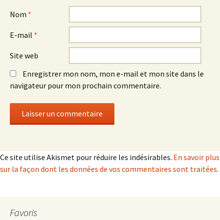
Nom
*
E-mail
*
Site web
Enregistrer mon nom, mon e-mail et mon site dans le
navigateur pour mon prochain commentaire.
Ce site utilise Akismet pour réduire les indésirables.
En savoir plus
sur la façon dont les données de vos commentaires sont traitées
.
Favoris