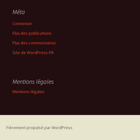
Méta
Connexion
Flux des publications
Flux des commentaires
Site de WordPress-FR
Mentions légales
Mentions légales
Fièrement propulsé par WordPress