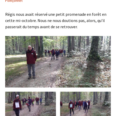
Poinçonnet
Régis nous avait réservé une petit promenade en forêt en
cette mi-octobre. Nous ne nous doutions pas, alors, qu’il
passerait du temps avant de se retrouver.