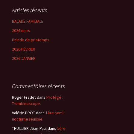
Articles récents
BALADE FAMILIALE
2026 mars
Balade de printemps
2026 FÉVRIER
2026 JANVIER
Commentaires récents
Roger Fradet
dans
Protégé :
Trombinoscope
Valérie PROT
dans
1ère semi
nocturne réussie
THUILLIER Jean-Paul
dans
1ère