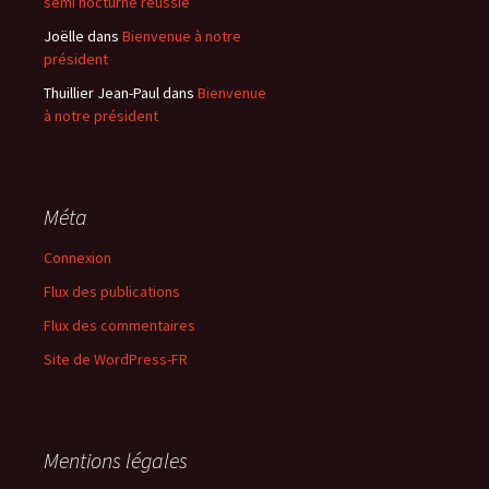
semi nocturne réussie
Joëlle
dans
Bienvenue à notre
président
Thuillier Jean-Paul
dans
Bienvenue
à notre président
Méta
Connexion
Flux des publications
Flux des commentaires
Site de WordPress-FR
Mentions légales