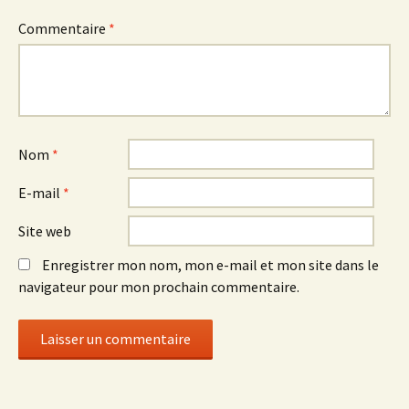
Commentaire
*
Nom
*
E-mail
*
Site web
Enregistrer mon nom, mon e-mail et mon site dans le
navigateur pour mon prochain commentaire.