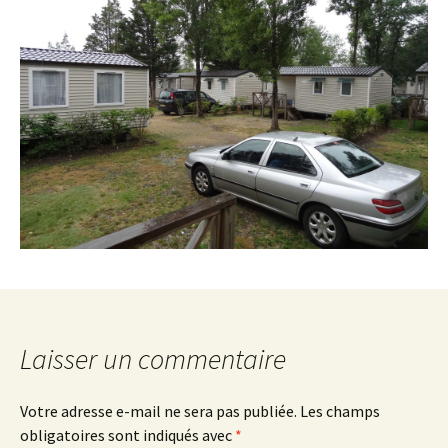
Laisser un commentaire
Votre adresse e-mail ne sera pas publiée.
Les champs
obligatoires sont indiqués avec
*