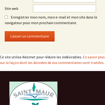
Site web
Enregistrer mon nom, mon e-mail et mon site dans le
navigateur pour mon prochain commentaire.
Ce site utilise Akismet pour réduire les indésirables.
En savoir plus
sur la façon dont les données de vos commentaires sont traitées
.