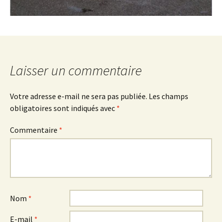
Laisser un commentaire
Votre adresse e-mail ne sera pas publiée.
Les champs
obligatoires sont indiqués avec
*
Commentaire
*
Nom
*
E-mail
*