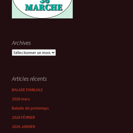
Archives
Archives
Articles récents
BALADE FAMILIALE
2026 mars
Balade de printemps
2026 FÉVRIER
2026 JANVIER