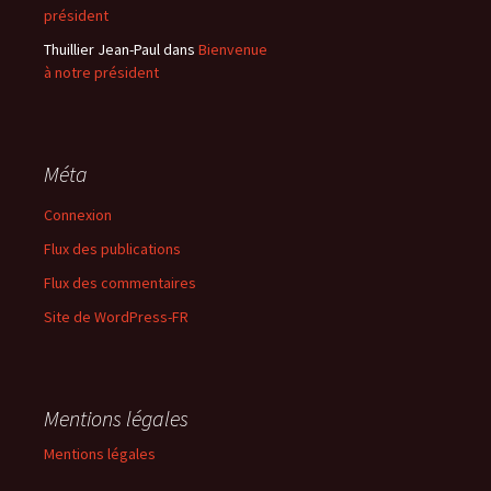
président
Thuillier Jean-Paul
dans
Bienvenue
à notre président
Méta
Connexion
Flux des publications
Flux des commentaires
Site de WordPress-FR
Mentions légales
Mentions légales