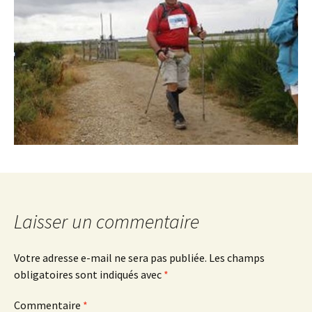
Laisser un commentaire
Votre adresse e-mail ne sera pas publiée.
Les champs
obligatoires sont indiqués avec
*
Commentaire
*