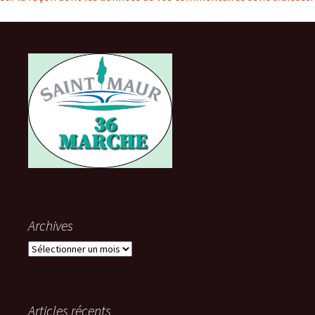
Archives
Archives
Articles récents