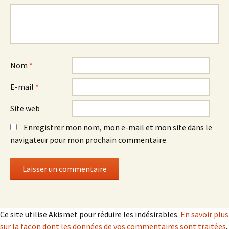
Nom
*
E-mail
*
Site web
Enregistrer mon nom, mon e-mail et mon site dans le
navigateur pour mon prochain commentaire.
Ce site utilise Akismet pour réduire les indésirables.
En savoir plus
sur la façon dont les données de vos commentaires sont traitées
.