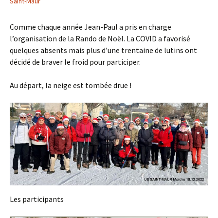
Saint-Maur
Comme chaque année Jean-Paul a pris en charge
l’organisation de la Rando de Noël. La COVID a favorisé
quelques absents mais plus d’une trentaine de lutins ont
décidé de braver le froid pour participer.
Au départ, la neige est tombée drue !
Les participants