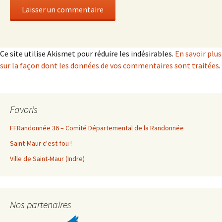
Ce site utilise Akismet pour réduire les indésirables.
En savoir plus
sur la façon dont les données de vos commentaires sont traitées
.
Favoris
FFRandonnée 36 – Comité Départemental de la Randonnée
Saint-Maur c'est fou !
Ville de Saint-Maur (Indre)
Nos partenaires