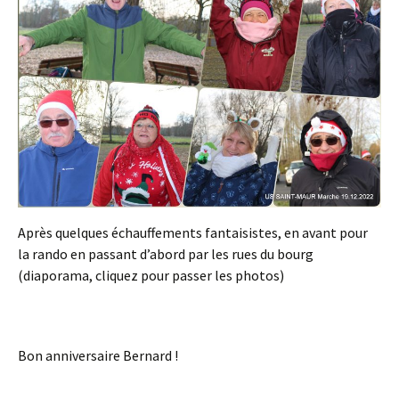
Après quelques échauffements fantaisistes, en avant pour
la rando en passant d’abord par les rues du bourg
(diaporama, cliquez pour passer les photos)
Bon anniversaire Bernard !