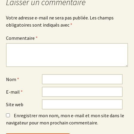
Laisser un commentaire
articles
Votre adresse e-mail ne sera pas publiée.
Les champs
obligatoires sont indiqués avec
*
Commentaire
*
Nom
*
E-mail
*
Site web
Enregistrer mon nom, mon e-mail et mon site dans le
navigateur pour mon prochain commentaire.