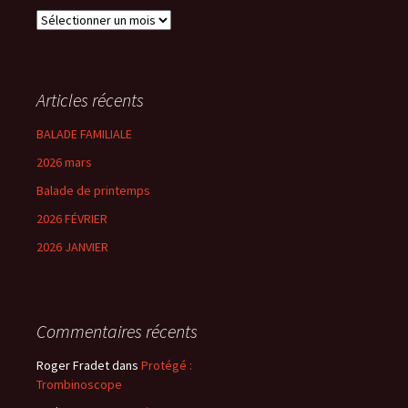
Archives
Articles récents
BALADE FAMILIALE
2026 mars
Balade de printemps
2026 FÉVRIER
2026 JANVIER
Commentaires récents
Roger Fradet
dans
Protégé :
Trombinoscope