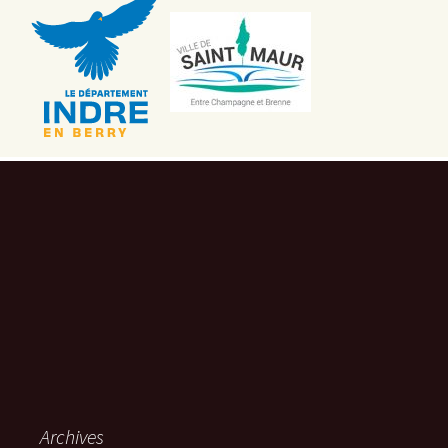
Archives