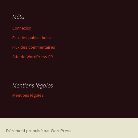
Méta
Connexion
Flux des publications
Flux des commentaires
Site de WordPress-FR
Mentions légales
Mentions légales
Fièrement propulsé par WordPress