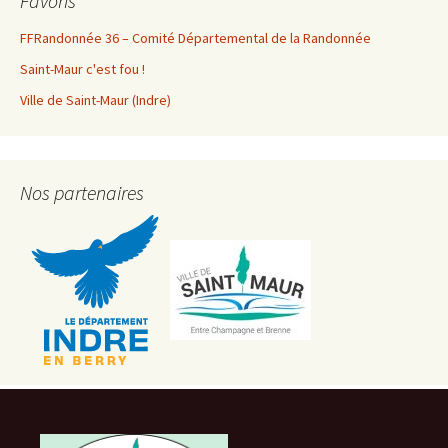
Favoris
FFRandonnée 36 – Comité Départemental de la Randonnée
Saint-Maur c'est fou !
Ville de Saint-Maur (Indre)
Nos partenaires