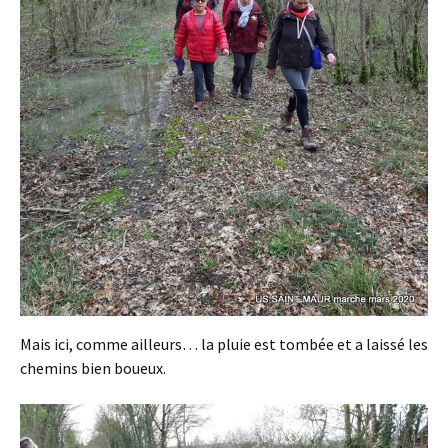
Mais ici, comme ailleurs… la pluie est tombée et a laissé les
chemins bien boueux.