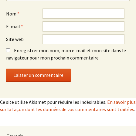
Nom
*
E-mail
*
Site web
Enregistrer mon nom, mon e-mail et mon site dans le
navigateur pour mon prochain commentaire.
Ce site utilise Akismet pour réduire les indésirables.
En savoir plus
sur la façon dont les données de vos commentaires sont traitées
.