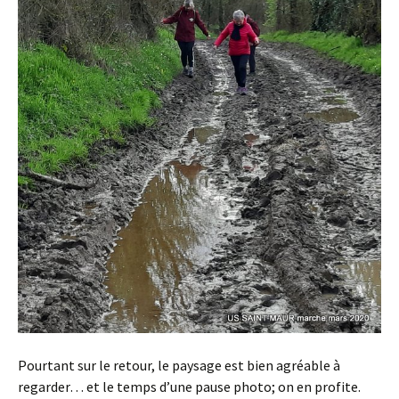
Pourtant sur le retour, le paysage est bien agréable à
regarder… et le temps d’une pause photo; on en profite.