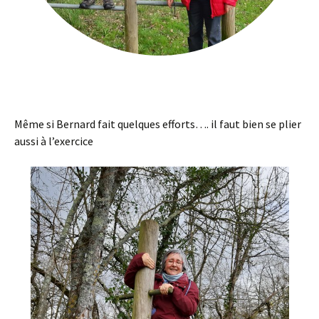
Même si Bernard fait quelques efforts…. il faut bien se plier
aussi à l’exercice