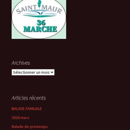
Archives
Archives
Articles récents
BALADE FAMILIALE
2026 mars
Balade de printemps