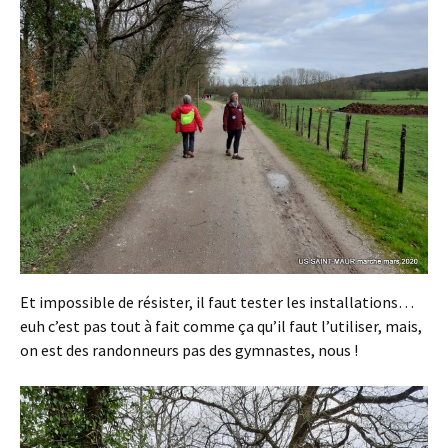
Et impossible de résister, il faut tester les installations…
euh c’est pas tout à fait comme ça qu’il faut l’utiliser, mais,
on est des randonneurs pas des gymnastes, nous !