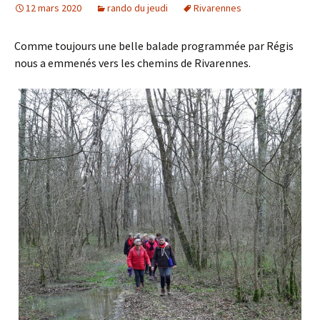
12 mars 2020
rando du jeudi
Rivarennes
Comme toujours une belle balade programmée par Régis
nous a emmenés vers les chemins de Rivarennes.