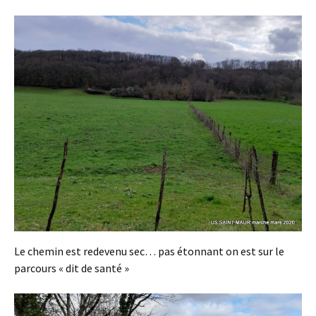
Le chemin est redevenu sec… pas étonnant on est sur le
parcours « dit de santé »