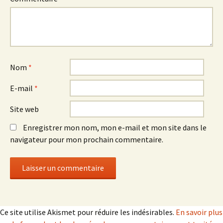
Nom
*
E-mail
*
Site web
Enregistrer mon nom, mon e-mail et mon site dans le
navigateur pour mon prochain commentaire.
Ce site utilise Akismet pour réduire les indésirables.
En savoir plus