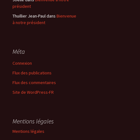
président
Thuillier Jean-Paul
dans
Bienvenue
à notre président
Méta
Connexion
Flux des publications
Flux des commentaires
Site de WordPress-FR
Mentions légales
Mentions légales