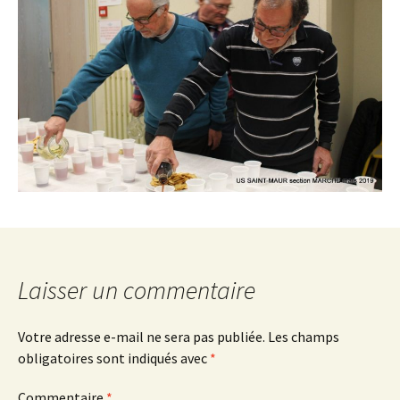
Laisser un commentaire
Votre adresse e-mail ne sera pas publiée.
Les champs
obligatoires sont indiqués avec
*
Commentaire
*