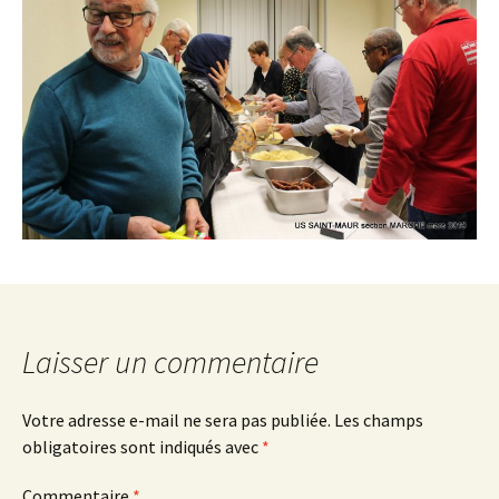
Laisser un commentaire
Votre adresse e-mail ne sera pas publiée.
Les champs
obligatoires sont indiqués avec
*
Commentaire
*