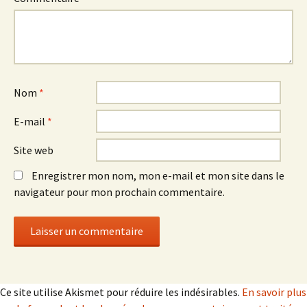
Nom
*
E-mail
*
Site web
Enregistrer mon nom, mon e-mail et mon site dans le
navigateur pour mon prochain commentaire.
Ce site utilise Akismet pour réduire les indésirables.
En savoir plus