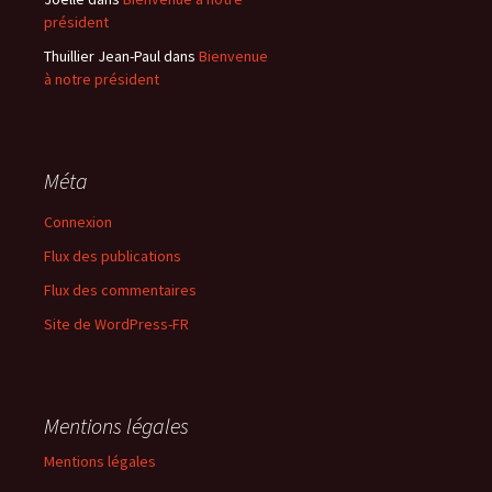
président
Thuillier Jean-Paul
dans
Bienvenue
à notre président
Méta
Connexion
Flux des publications
Flux des commentaires
Site de WordPress-FR
Mentions légales
Mentions légales