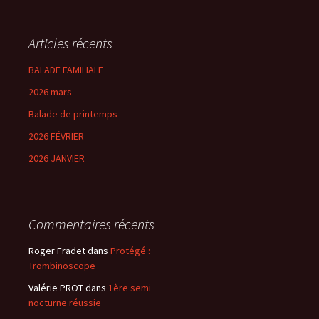
Articles récents
BALADE FAMILIALE
2026 mars
Balade de printemps
2026 FÉVRIER
2026 JANVIER
Commentaires récents
Roger Fradet
dans
Protégé :
Trombinoscope
Valérie PROT
dans
1ère semi
nocturne réussie