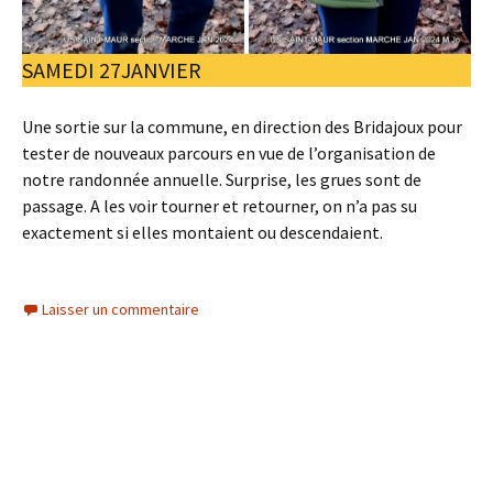
SAMEDI 27JANVIER
Une sortie sur la commune, en direction des Bridajoux pour
tester de nouveaux parcours en vue de l’organisation de
notre randonnée annuelle. Surprise, les grues sont de
passage. A les voir tourner et retourner, on n’a pas su
exactement si elles montaient ou descendaient.
Laisser un commentaire