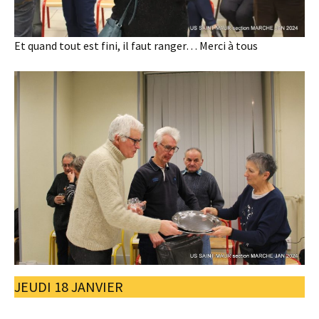
Et quand tout est fini, il faut ranger… Merci à tous
JEUDI 18 JANVIER