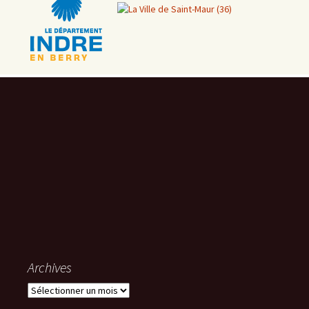
Archives
Archives