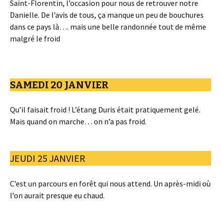
Saint-Florentin, l’occasion pour nous de retrouver notre
Danielle. De l’avis de tous, ça manque un peu de bouchures
dans ce pays là…. mais une belle randonnée tout de même
malgré le froid
SAMEDI 20 JANVIER
Qu’il faisait froid ! L’étang Duris était pratiquement gelé.
Mais quand on marche… on n’a pas froid.
JEUDI 25 JANVIER
C’est un parcours en forêt qui nous attend. Un après-midi où
l’on aurait presque eu chaud.