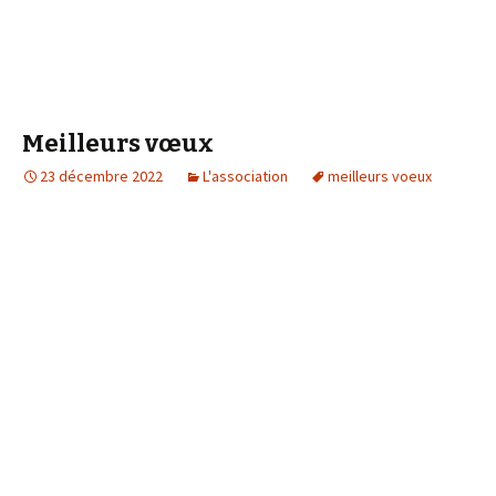
Meilleurs vœux
23 décembre 2022
L'association
meilleurs voeux