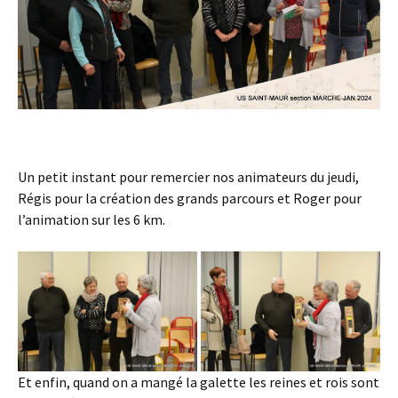
Un petit instant pour remercier nos animateurs du jeudi,
Régis pour la création des grands parcours et Roger pour
l’animation sur les 6 km.
Et enfin, quand on a mangé la galette les reines et rois sont