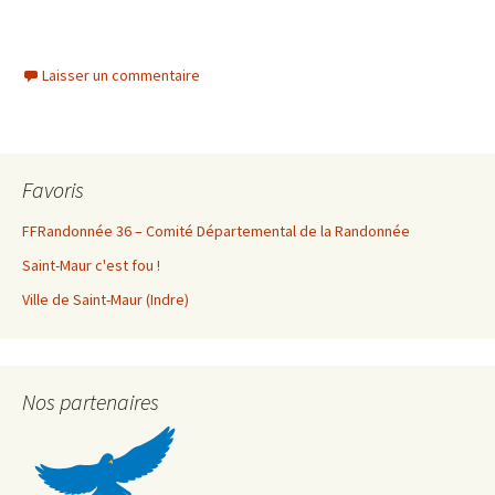
Laisser un commentaire
Favoris
FFRandonnée 36 – Comité Départemental de la Randonnée
Saint-Maur c'est fou !
Ville de Saint-Maur (Indre)
Nos partenaires