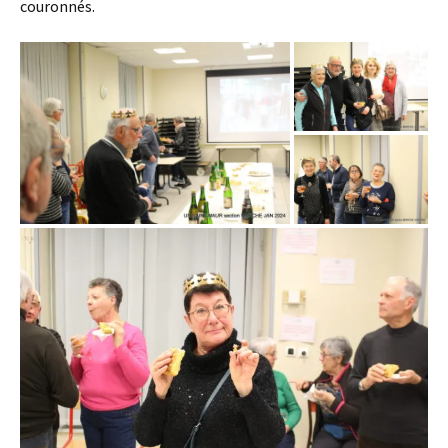
couronnés.