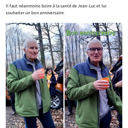
Il faut néanmoins boire à la santé de Jean-Luc et lui
souhaiter un bon anniversaire.