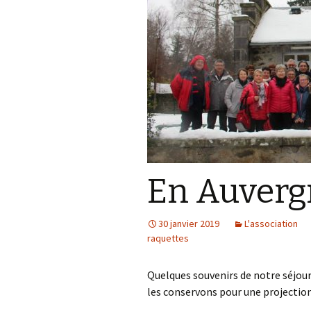
En Auverg
30 janvier 2019
L'association
raquettes
Quelques souvenirs de notre séjour
les conservons pour une projection 