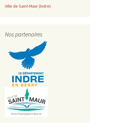
Ville de Saint-Maur (Indre)
Nos partenaires