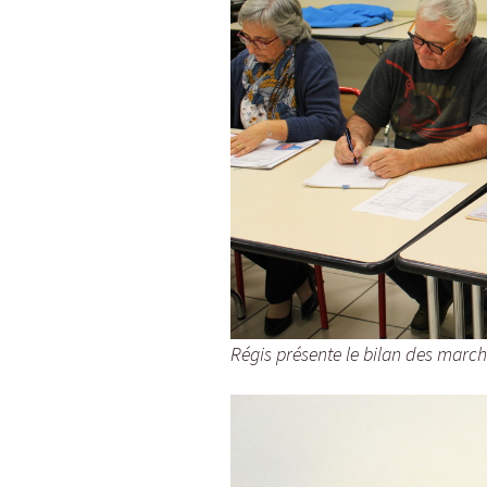
Régis présente le bilan des march