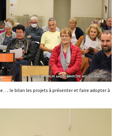
e…. le bilan les projets à présenter et faire adopter à