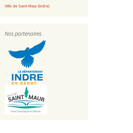
Ville de Saint-Maur (Indre)
Nos partenaires