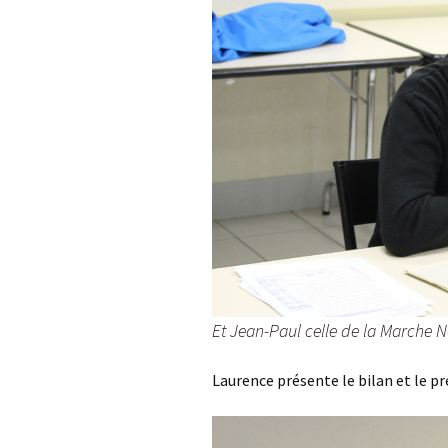
Et Jean-Paul celle de la Marche 
Laurence présente le bilan et le pr