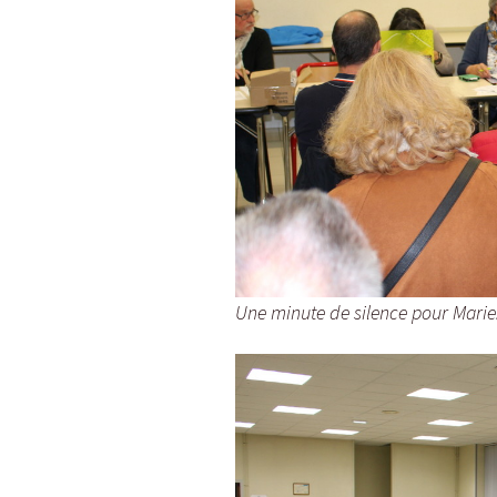
Une minute de silence pour Marie