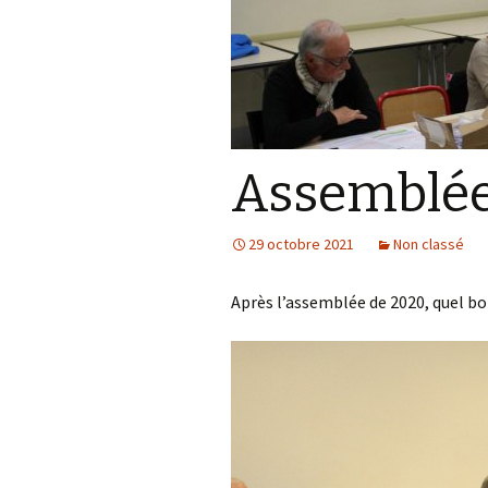
Assemblée
29 octobre 2021
Non classé
Après l’assemblée de 2020, quel b