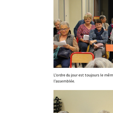
L’ordre du jour est toujours le mêm
l’assemblée.