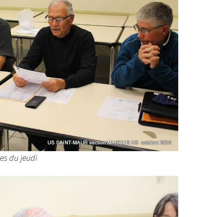
es du jeudi