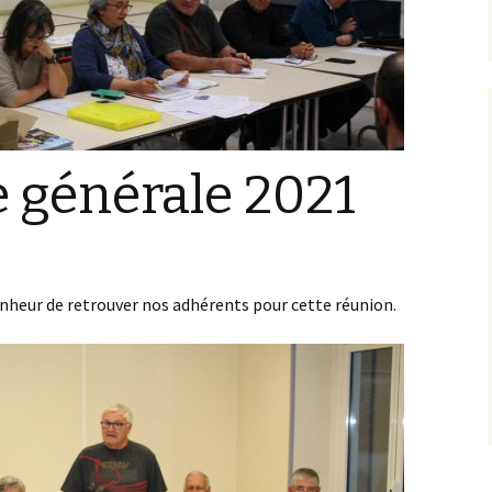
 générale 2021
onheur de retrouver nos adhérents pour cette réunion.