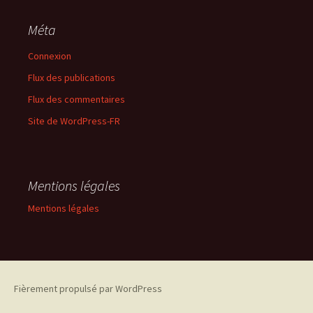
Méta
Connexion
Flux des publications
Flux des commentaires
Site de WordPress-FR
Mentions légales
Mentions légales
Fièrement propulsé par WordPress