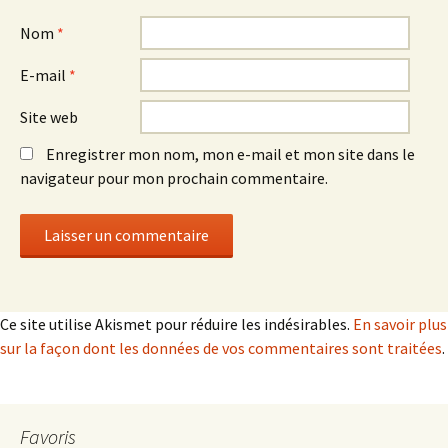
Nom
*
E-mail
*
Site web
Enregistrer mon nom, mon e-mail et mon site dans le
navigateur pour mon prochain commentaire.
Ce site utilise Akismet pour réduire les indésirables.
En savoir plus
sur la façon dont les données de vos commentaires sont traitées
.
Favoris