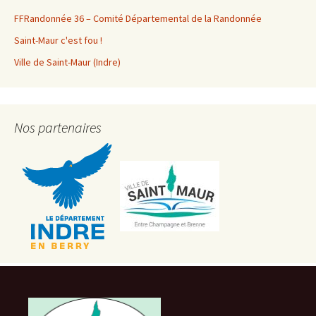
FFRandonnée 36 – Comité Départemental de la Randonnée
Saint-Maur c'est fou !
Ville de Saint-Maur (Indre)
Nos partenaires