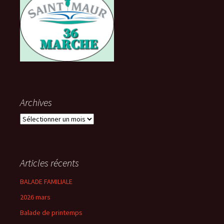
Archives
Archives
Articles récents
BALADE FAMILIALE
2026 mars
Balade de printemps