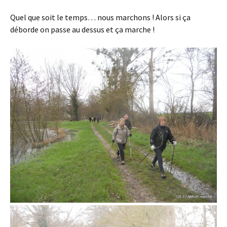
Quel que soit le temps… nous marchons ! Alors si ça
déborde on passe au dessus et ça marche !