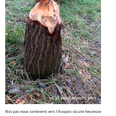
Nos pas nous ramènent vers l’écoparc où une heureuse