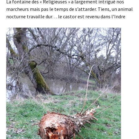
La fontaine des « Religieuses » a largement intrigué nos
marcheurs mais pas le temps de s’attarder. Tiens, un animal
nocturne travaille dur… le castor est revenu dans l’Indre