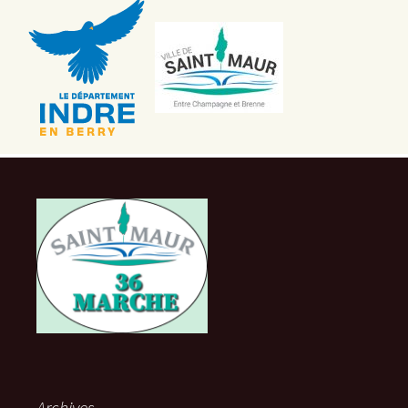
Archives