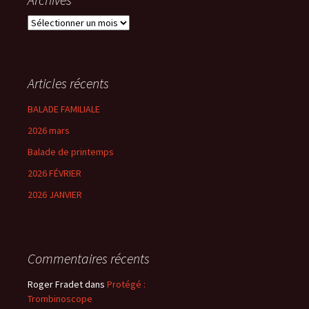
Archives
Articles récents
BALADE FAMILIALE
2026 mars
Balade de printemps
2026 FÉVRIER
2026 JANVIER
Commentaires récents
Roger Fradet
dans
Protégé :
Trombinoscope