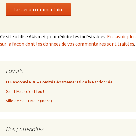
Ce site utilise Akismet pour réduire les indésirables.
En savoir plus
sur la façon dont les données de vos commentaires sont traitées
.
Favoris
FFRandonnée 36 – Comité Départemental de la Randonnée
Saint-Maur c'est fou !
Ville de Saint-Maur (Indre)
Nos partenaires