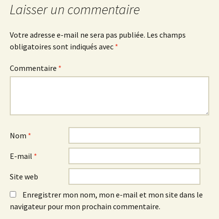
articles
Laisser un commentaire
Votre adresse e-mail ne sera pas publiée.
Les champs
obligatoires sont indiqués avec
*
Commentaire
*
Nom
*
E-mail
*
Site web
Enregistrer mon nom, mon e-mail et mon site dans le
navigateur pour mon prochain commentaire.