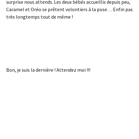
surprise nous attends. Les deux bébés accueillis depuis peu,
Caramel et Oréo se prêtent volontiers à la pose… Enfin pas
très longtemps tout de même !
Bon, je suis la dernière ! Attendez moi !!!