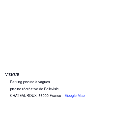
VENUE
Parking piscine à vagues
piscine récréative de Belle-Isle
CHATEAUROUX
,
36000
France
+ Google Map