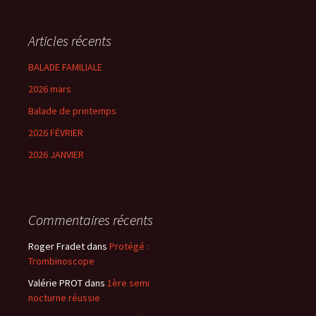
Articles récents
BALADE FAMILIALE
2026 mars
Balade de printemps
2026 FÉVRIER
2026 JANVIER
Commentaires récents
Roger Fradet
dans
Protégé :
Trombinoscope
Valérie PROT
dans
1ère semi
nocturne réussie