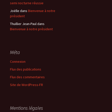
semi nocturne réussie
Joëlle
dans
Bienvenue à notre
président
Thuillier Jean-Paul
dans
Bienvenue à notre président
Méta
Connexion
Flux des publications
Flux des commentaires
Site de WordPress-FR
Mentions légales