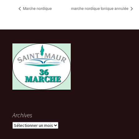
Marche nordique
marche nordique tonique annulée
Archives
Archives