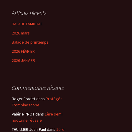
Articles récents
BALADE FAMILIALE
2026 mars
Balade de printemps
2026 FÉVRIER
2026 JANVIER
Commentaires récents
Roger Fradet
dans
Protégé :
Trombinoscope
Valérie PROT
dans
1ère semi
nocturne réussie
THUILLIER Jean-Paul
dans
1ère