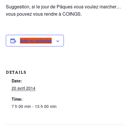
Suggestion, si le jour de Pâques vous voulez marcher…
vous pouvez vous rendre à COINGS.
Add to calendar
DETAILS
Date:
20 avril 2014
Time:
7 h 00 min - 13 h 00 min