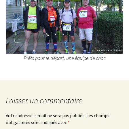
Prêts pour le départ, une équipe de choc
Laisser un commentaire
Votre adresse e-mail ne sera pas publiée.
Les champs
obligatoires sont indiqués avec
*