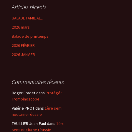
Articles récents
BALADE FAMILIALE
2026 mars
Balade de printemps
2026 FÉVRIER
2026 JANVIER
Commentaires récents
Roger Fradet
dans
Protégé :
Trombinoscope
Valérie PROT
dans
1ère semi
nocturne réussie
THUILLIER Jean-Paul
dans
1ère
semi nocturne réussie