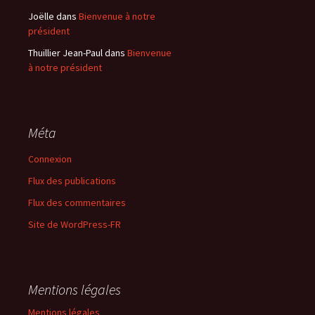
Joëlle
dans
Bienvenue à notre
président
Thuillier Jean-Paul
dans
Bienvenue
à notre président
Méta
Connexion
Flux des publications
Flux des commentaires
Site de WordPress-FR
Mentions légales
Mentions légales