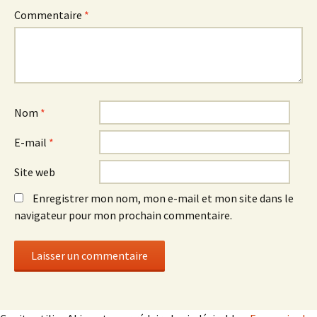
Commentaire
*
Nom
*
E-mail
*
Site web
Enregistrer mon nom, mon e-mail et mon site dans le
navigateur pour mon prochain commentaire.