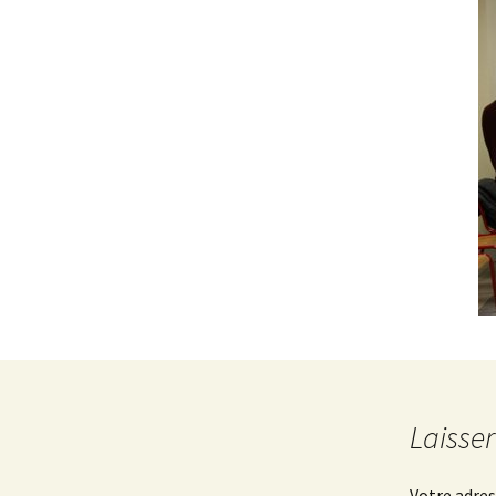
Laisse
Votre adres