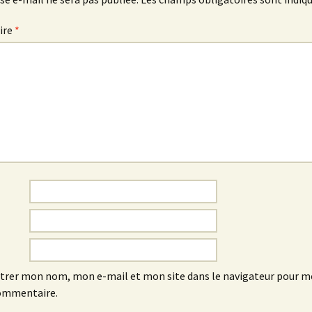
ire
*
trer mon nom, mon e-mail et mon site dans le navigateur pour 
ommentaire.