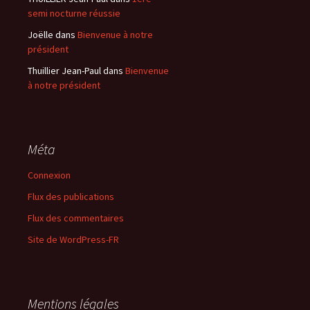
semi nocturne réussie
Joëlle
dans
Bienvenue à notre
président
Thuillier Jean-Paul
dans
Bienvenue
à notre président
Méta
Connexion
Flux des publications
Flux des commentaires
Site de WordPress-FR
Mentions légales