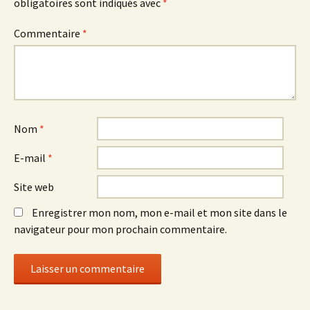
obligatoires sont indiqués avec
*
Commentaire
*
Nom
*
E-mail
*
Site web
Enregistrer mon nom, mon e-mail et mon site dans le
navigateur pour mon prochain commentaire.