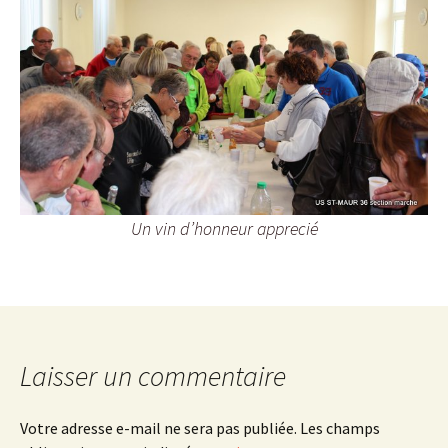
Un vin d’honneur apprecié
Laisser un commentaire
Votre adresse e-mail ne sera pas publiée.
Les champs