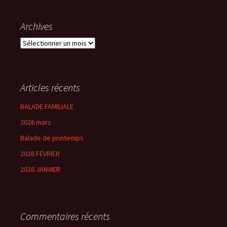
Archives
Archives
Articles récents
BALADE FAMILIALE
2026 mars
Balade de printemps
2026 FÉVRIER
2026 JANVIER
Commentaires récents