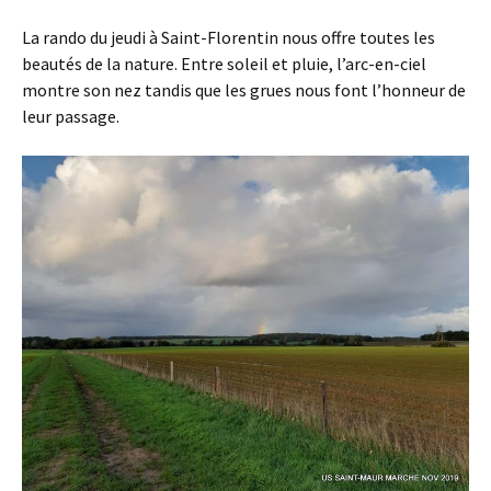
La rando du jeudi à Saint-Florentin nous offre toutes les
beautés de la nature. Entre soleil et pluie, l’arc-en-ciel
montre son nez tandis que les grues nous font l’honneur de
leur passage.