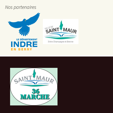
Nos partenaires