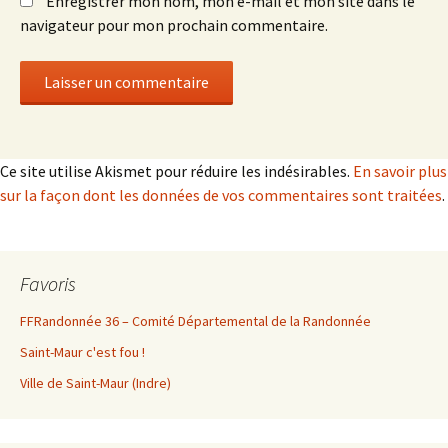
Enregistrer mon nom, mon e-mail et mon site dans le
navigateur pour mon prochain commentaire.
Ce site utilise Akismet pour réduire les indésirables.
En savoir plus
sur la façon dont les données de vos commentaires sont traitées
.
Favoris
FFRandonnée 36 – Comité Départemental de la Randonnée
Saint-Maur c'est fou !
Ville de Saint-Maur (Indre)