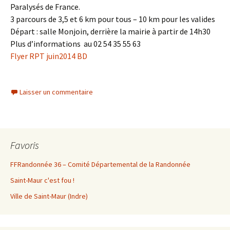
Paralysés de France.
3 parcours de 3,5 et 6 km pour tous – 10 km pour les valides
Départ : salle Monjoin, derrière la mairie à partir de 14h30
Plus d’informations au 02 54 35 55 63
Flyer RPT juin2014 BD
Laisser un commentaire
Favoris
FFRandonnée 36 – Comité Départemental de la Randonnée
Saint-Maur c'est fou !
Ville de Saint-Maur (Indre)