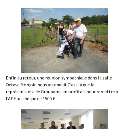
Enfin au retour, une réunion sympathique dans la salle
Octave Monjoin nous attendait.C’est là que la
représentante de Groupama en profitait pour remettre à
l’APF un chèque de 1500 €.