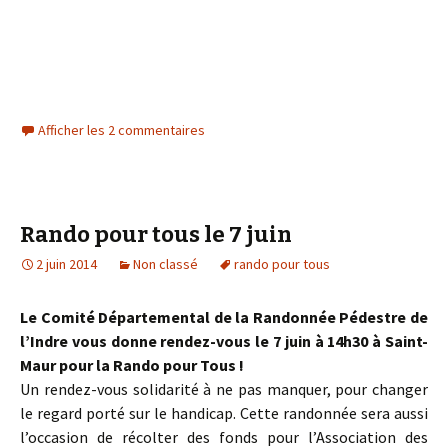
Afficher les 2 commentaires
Rando pour tous le 7 juin
2 juin 2014
Non classé
rando pour tous
Le Comité Départemental de la Randonnée Pédestre de
l’Indre vous donne rendez-vous le 7 juin à 14h30 à Saint-
Maur pour la Rando pour Tous !
Un rendez-vous solidarité à ne pas manquer, pour changer
le regard porté sur le handicap. Cette randonnée sera aussi
l’occasion de récolter des fonds pour l’Association des