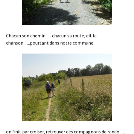
Chacun son chemin…. chacun sa route, dit la
chanson…..pourtant dans notre commune
on finit par croiser, retrouver des compagnons de rando….