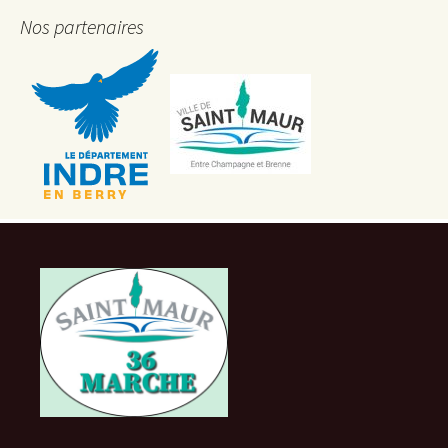
Nos partenaires