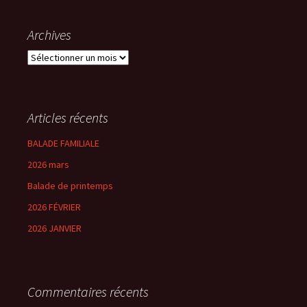
Archives
Archives
Articles récents
BALADE FAMILIALE
2026 mars
Balade de printemps
2026 FÉVRIER
2026 JANVIER
Commentaires récents