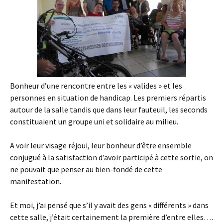
Bonheur d’une rencontre entre les « valides » et les
personnes en situation de handicap. Les premiers répartis
autour de la salle tandis que dans leur fauteuil, les seconds
constituaient un groupe uni et solidaire au milieu.
A voir leur visage réjoui, leur bonheur d’être ensemble
conjugué à la satisfaction d’avoir participé à cette sortie, on
ne pouvait que penser au bien-fondé de cette
manifestation.
Et moi, j’ai pensé que s’il y avait des gens « différents » dans
cette salle, j’était certainement la première d’entre elles….