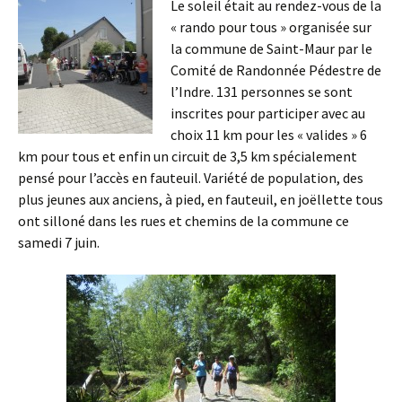
Le sole
il était au rendez-vous de la
« rando pour tous » organisée sur
la commune de Saint-Maur par le
Comité de Randonnée Pédestre de
l’Indre. 131 personnes se sont
inscrites pour participer avec au
choix 11 km pour les « valides » 6
km pour tous et enfin un circuit de 3,5 km spécialement
pensé pour l’accès en fauteuil. Variété de population, des
plus jeunes aux anciens, à pied, en fauteuil, en joëllette tous
ont silloné dans les rues et chemins de la commune ce
samedi 7 juin.