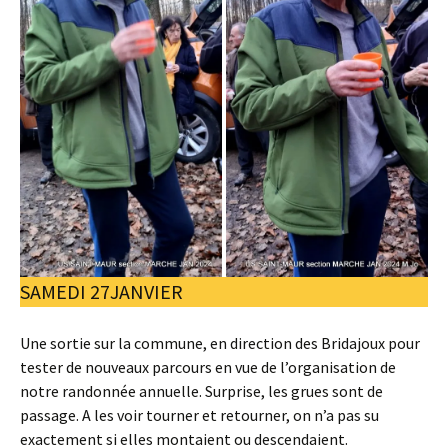
SAMEDI 27JANVIER
Une sortie sur la commune, en direction des Bridajoux pour
tester de nouveaux parcours en vue de l’organisation de
notre randonnée annuelle. Surprise, les grues sont de
passage. A les voir tourner et retourner, on n’a pas su
exactement si elles montaient ou descendaient.