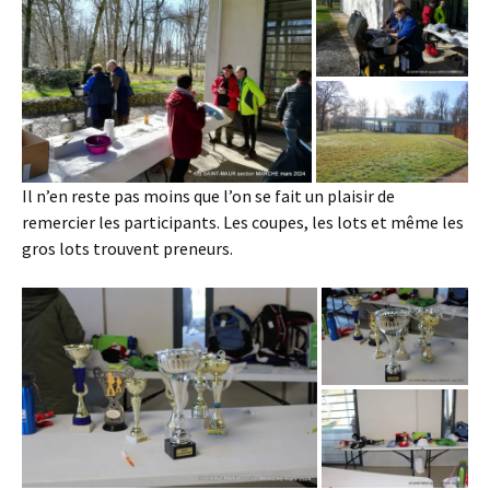
Il n’en reste pas moins que l’on se fait un plaisir de
remercier les participants. Les coupes, les lots et même les
gros lots trouvent preneurs.