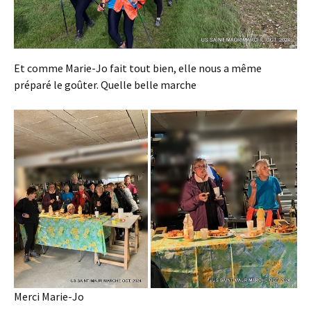
Et comme Marie-Jo fait tout bien, elle nous a même
préparé le goûter. Quelle belle marche
Merci Marie-Jo