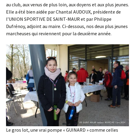
au club, aux venus de plus loin, aux doyens et aux plus jeunes.
Elle a été bien aidée par Chantal AUDOUX, présidente de
l’UNION SPORTIVE DE SAINT-MAUR et par Philippe
Dufrénoy, adjoint au maire. Ci-dessous, nos deux plus jeunes
marcheuses qui reviennent pour la deuxième année.
Le gros lot, une vrai pompe « GUINARD » comme celles