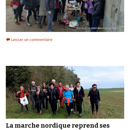
Laisser un commentaire
La marche nordique reprend ses