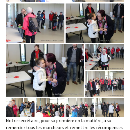
Notre secrétaire, pour sa première en la matière, a su
remercier tous les marcheurs et remettre les récompenses