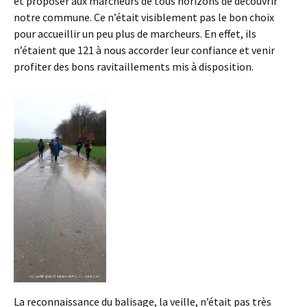
et proposer aux marcheurs de tous horizons de découvrir
notre commune. Ce n’était visiblement pas le bon choix
pour accueillir un peu plus de marcheurs. En effet, ils
n’étaient que 121 à nous accorder leur confiance et venir
profiter des bons ravitaillements mis à disposition.
La reconnaissance du balisage, la veille, n’était pas très