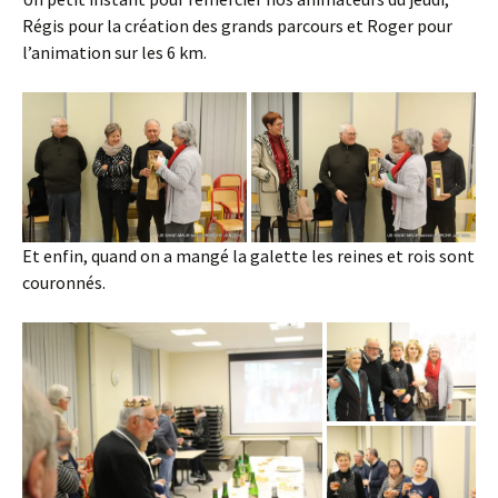
Régis pour la création des grands parcours et Roger pour
l’animation sur les 6 km.
Et enfin, quand on a mangé la galette les reines et rois sont
couronnés.