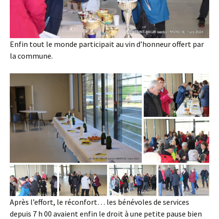
Enfin tout le monde participait au vin d’honneur offert par
la commune.
Après l’effort, le réconfort… les bénévoles de services
depuis 7 h 00 avaient enfin le droit à une petite pause bien