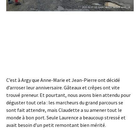
C’est à Argy que Anne-Marie et Jean-Pierre ont décidé
d’arroser leur anniversaire. Gâteaux et crêpes ont vite
trouvé preneur. Et pourtant, nous avons bien attendu pour
déguster tout cela : les marcheurs du grand parcours se
sont fait attendre, mais Claudette a su amener tout le
monde à bon port. Seule Laurence a beaucoup stressé et
avait besoin d’un petit remontant bien mérité.