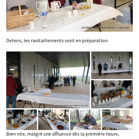
Dehors, les ravitaillements sont en préparation
Bien vite, malgré une affluence dès la première heure,