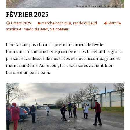
FÉVRIER 2025
1 mars 2025
marche nordique
,
rando du jeudi
Marche
nordique
,
rando du jeudi
,
Saint-Maur
Il ne faisait pas chaud ce premier samedi de février.
Pourtant c’était une belle journée et dès le début les grues
passaient au dessus de nos têtes et nous accompagnaient
même sur Déols. Au retour, les chaussures avaient bien
besoin d’un petit bain.