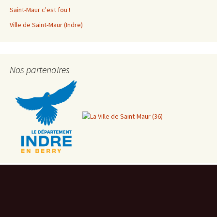
Saint-Maur c'est fou !
Ville de Saint-Maur (Indre)
Nos partenaires