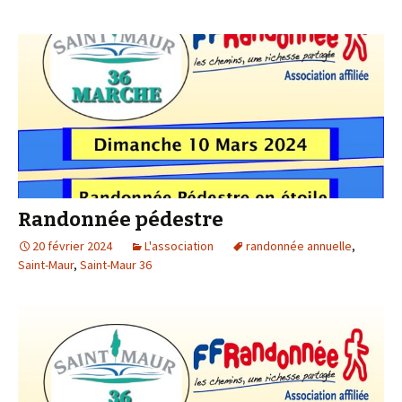
Randonnée pédestre
20 février 2024
L'association
randonnée annuelle
,
Saint-Maur
,
Saint-Maur 36