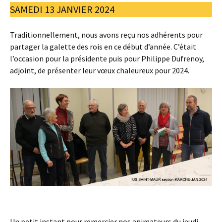
SAMEDI 13 JANVIER 2024
Traditionnellement, nous avons reçu nos adhérents pour
partager la galette des rois en ce début d’année. C’était
l’occasion pour la présidente puis pour Philippe Dufrenoy,
adjoint, de présenter leur vœux chaleureux pour 2024.
Un petit instant pour remercier nos animateurs du jeudi,