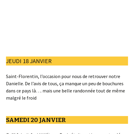
JEUDI 18 JANVIER
Saint-Florentin, l’occasion pour nous de retrouver notre
Danielle. De l’avis de tous, ça manque un peu de bouchures
dans ce pays là…. mais une belle randonnée tout de même
malgré le froid
SAMEDI 20 JANVIER