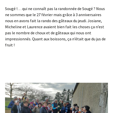
Sougé !… qui ne connaît pas la randonnée de Sougé ? Nous
ne sommes que le 27 février mais grâce à 3 anniversaires
nous en avons fait la rando des gâteaux du jeudi. Josiane,
Micheline et Laurence avaient bien fait les choses ça n’est
pas le nombre de choux et de gâteaux qui nous ont
impressionnés. Quant aux boissons, ça n’était que du jus de
fruit !