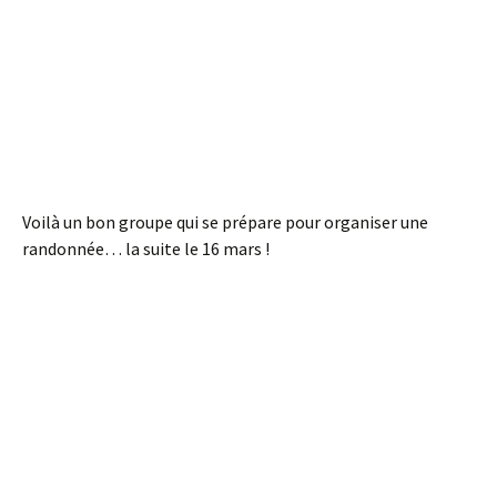
Voilà un bon groupe qui se prépare pour organiser une
randonnée… la suite le 16 mars !