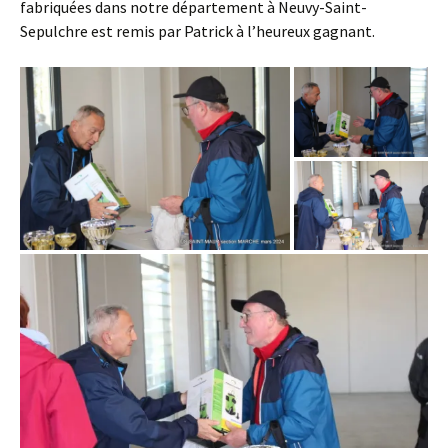
fabriquées dans notre département à Neuvy-Saint-
Sepulchre est remis par Patrick à l’heureux gagnant.