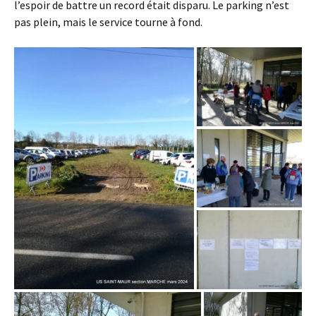
l’espoir de battre un record était disparu. Le parking n’est
pas plein, mais le service tourne à fond.