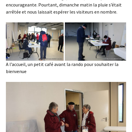
encourageante. Pourtant, dimanche matin la pluie s’était
arrêtée et nous laissait espérer les visiteurs en nombre.
A l’accueil, un petit café avant la rando pour souhaiter la
bienvenue