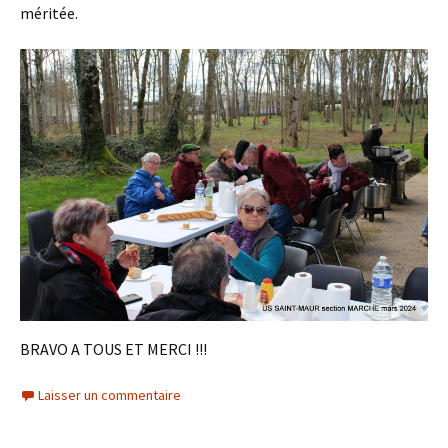
méritée.
BRAVO A TOUS ET MERCI !!!
Laisser un commentaire