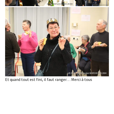
Et quand tout est fini, il faut ranger… Merci à tous