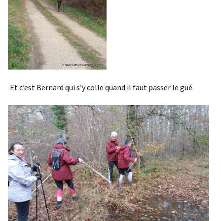
Et c’est Bernard qui s’y colle quand il faut passer le gué.