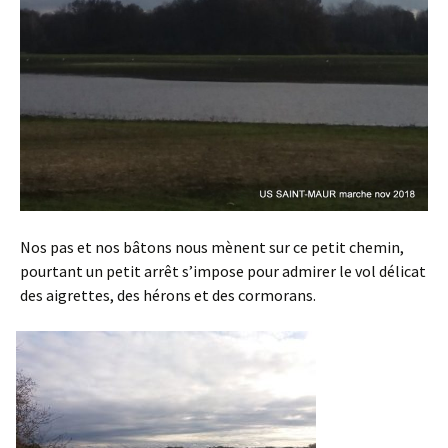
Nos pas et nos bâtons nous mènent sur ce petit chemin,
pourtant un petit arrêt s’impose pour admirer le vol délicat
des aigrettes, des hérons et des cormorans.