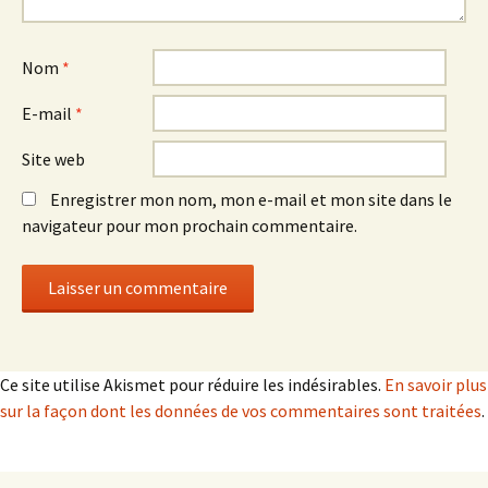
Nom
*
E-mail
*
Site web
Enregistrer mon nom, mon e-mail et mon site dans le
navigateur pour mon prochain commentaire.
Ce site utilise Akismet pour réduire les indésirables.
En savoir plus
sur la façon dont les données de vos commentaires sont traitées
.