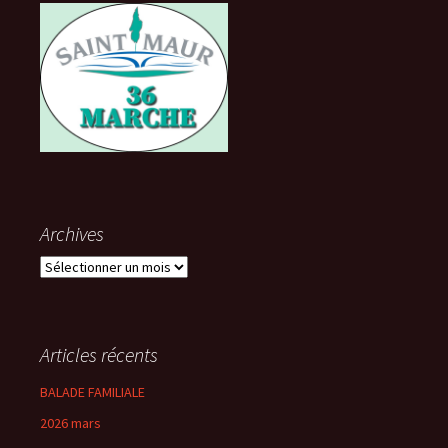
Archives
Archives
Articles récents
BALADE FAMILIALE
2026 mars