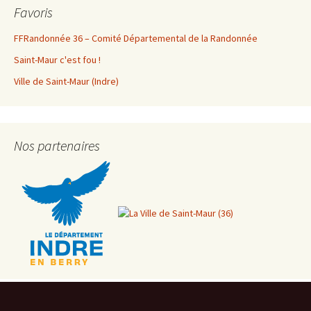
Favoris
FFRandonnée 36 – Comité Départemental de la Randonnée
Saint-Maur c'est fou !
Ville de Saint-Maur (Indre)
Nos partenaires