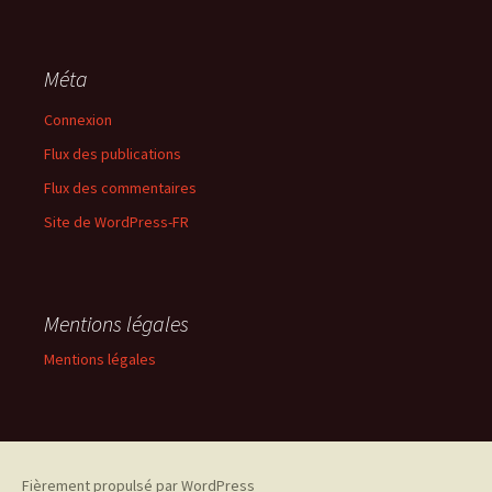
Méta
Connexion
Flux des publications
Flux des commentaires
Site de WordPress-FR
Mentions légales
Mentions légales
Fièrement propulsé par WordPress