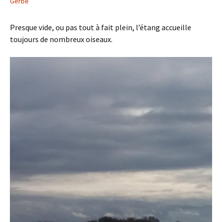
Gerbe
Presque vide, ou pas tout à fait plein, l’étang accueille
toujours de nombreux oiseaux.