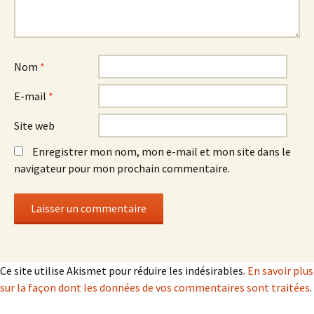
Nom
*
E-mail
*
Site web
Enregistrer mon nom, mon e-mail et mon site dans le
navigateur pour mon prochain commentaire.
Ce site utilise Akismet pour réduire les indésirables.
En savoir plus
sur la façon dont les données de vos commentaires sont traitées
.