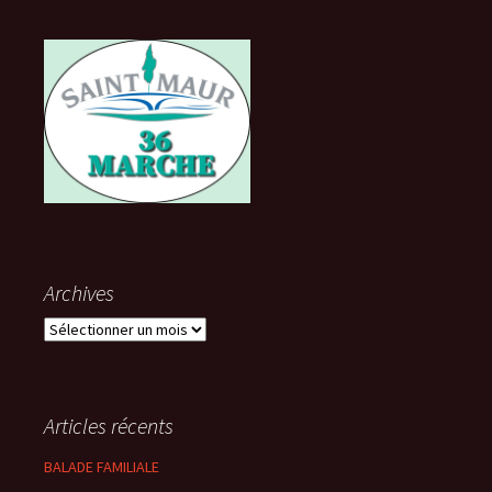
Archives
Archives
Articles récents
BALADE FAMILIALE