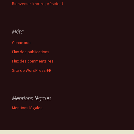
Bienvenue à notre président
Méta
Connexion
Flux des publications
Flux des commentaires
Site de WordPress-FR
Mentions légales
Mentions légales